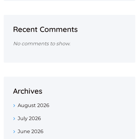
Recent Comments
No comments to show.
Archives
August 2026
July 2026
June 2026