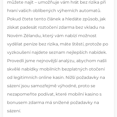
můžete najít – umožňuje vám hrát bez rizika při
hraní vašich oblíbených výherních automatů.
Pokud čtete tento článek a hledáte způsob, jak
získat padesát roztočení zdarma bez vkladu na
Novém Zélandu, který vám nabízí možnost
vydělat peníze bez rizika, máte štěstí, protože po
vyzkoušení najdete seznam nejlepších nabídek.
Provedli jsme nejnovější analýzu, abychom našli
skvělé nabídky mobilních bezplatných otočení
od legitimních online kasin. Nižší požadavky na
sázení jsou samozřejmě výhodné, proto se
nezapomeňte podívat, které mobilní kasino s
bonusem zdarma má snížené požadavky na
sázení.