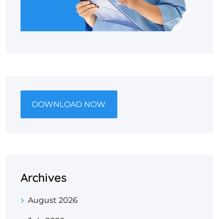
DOWNLOAD NOW
Archives
August 2026