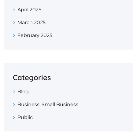
April 2025
March 2025
February 2025
Categories
Blog
Business, Small Business
Public