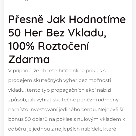
Přesně Jak Hodnotíme
50 Her Bez Vkladu,
100% Roztočení
Zdarma
V případě, že chcete hrát online pokies s
prodejem skutečných výher bez možnosti
vkladu, tento typ propagačních akcí nabízí
způsob, jak vyhrát skutečné peněžní odměny
namísto investování jediného centu. Nejnovější
bonus 50 dolarů na pokies s nulovým vkladem k
odběru je jednou z nejlepších nabídek, které