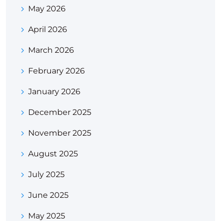
May 2026
April 2026
March 2026
February 2026
January 2026
December 2025
November 2025
August 2025
July 2025
June 2025
May 2025