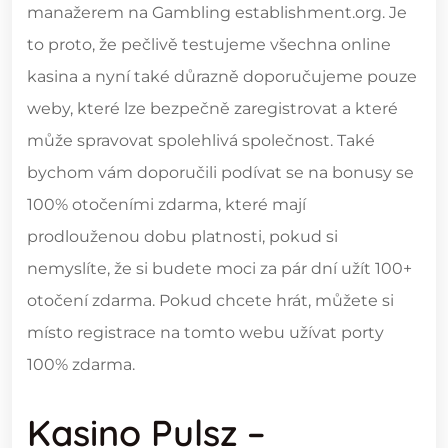
manažerem na Gambling establishment.org. Je
to proto, že pečlivě testujeme všechna online
kasina a nyní také důrazně doporučujeme pouze
weby, které lze bezpečně zaregistrovat a které
může spravovat spolehlivá společnost. Také
bychom vám doporučili podívat se na bonusy se
100% otočeními zdarma, které mají
prodlouženou dobu platnosti, pokud si
nemyslíte, že si budete moci za pár dní užít 100+
otočení zdarma. Pokud chcete hrát, můžete si
místo registrace na tomto webu užívat porty
100% zdarma.
Kasino Pulsz –