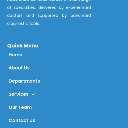
of specialties, delivered by experienced
doctors and supported by advanced
diagnostic tools.
Quick Menu
Home
About Us
Departments
Services
Our Team
Contact Us