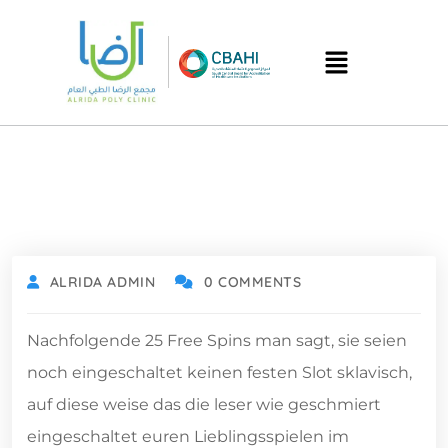
ALRIDA ADMIN
0 COMMENTS
Nachfolgende 25 Free Spins man sagt, sie seien
noch eingeschaltet keinen festen Slot sklavisch,
auf diese weise das die leser wie geschmiert
eingeschaltet euren Lieblingsspielen im