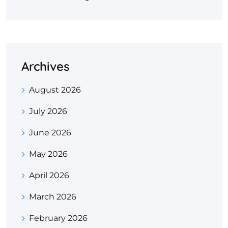
Archives
August 2026
July 2026
June 2026
May 2026
April 2026
March 2026
February 2026