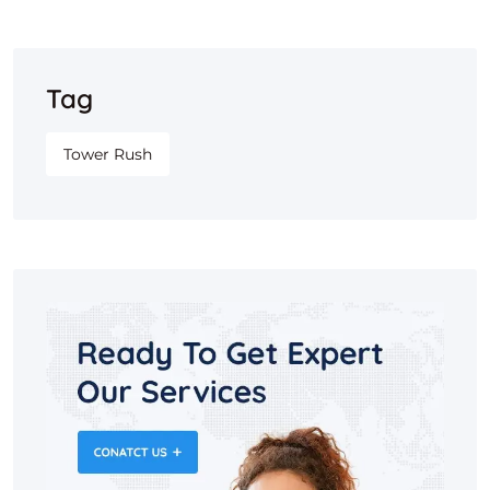
Tag
Tower Rush