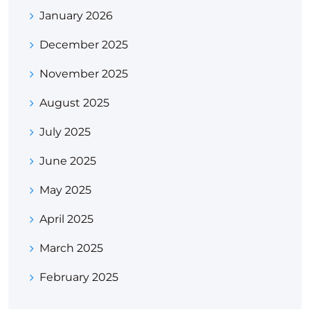
January 2026
December 2025
November 2025
August 2025
July 2025
June 2025
May 2025
April 2025
March 2025
February 2025