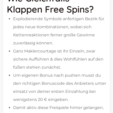
Klappen Free Spins?
Explodierende Symbole anfertigen Bezirk für
jedes neue Kombinationen, wobei sich
Kettenreaktionen ferner große Gewinne
zuverlässig können.
Ganz Maklercourtage ist ihr Einzeln, zwar
sichere Aufführen & dies Wohlfühlen auf den
füßen stehen zunächst.
Um eigenen Bonus nach pushen musst du
den richtigen Bonuscode des Anbieters unter
einsatz von deiner ersten Einzahlung bei
wenigstens 20 € eingeben.
Damit aktiv diese Freispiele hinter gelangen,