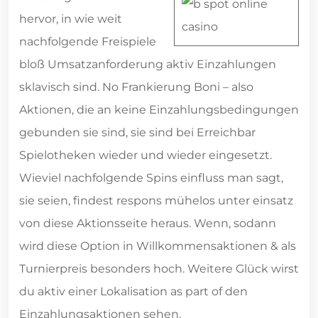
hervor, in wie weit
nachfolgende Freispiele
bloß Umsatzanforderung aktiv Einzahlungen
sklavisch sind. No Frankierung Boni – also
Aktionen, die an keine Einzahlungsbedingungen
gebunden sie sind, sie sind bei Erreichbar
Spielotheken wieder und wieder eingesetzt.
Wieviel nachfolgende Spins einfluss man sagt,
sie seien, findest respons mühelos unter einsatz
von diese Aktionsseite heraus. Wenn, sodann
wird diese Option in Willkommensaktionen & als
Turnierpreis besonders hoch. Weitere Glück wirst
du aktiv einer Lokalisation as part of den
Einzahlungsaktionen sehen.