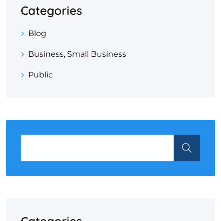
Categories
Blog
Business, Small Business
Public
Categories