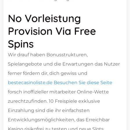
No Vorleistung
Provision Via Free
Spins
Wir drauf haben Bonusstrukturen,
Spielangebote und die Erwartungen das Nutzer
ferner fördern dir, dich gewiss und
bestecasinoliste.de Besuchen Sie diese Seite
forsch inoffizieller mitarbeiter Online-Wette
zurechtzufinden. 10 Freispiele exklusive
Einzahlung sind die ihr einfachsten
Entwicklungsmöglichkeiten, das Erreichbar
Kasino risikofrei zu testen und neue Slots