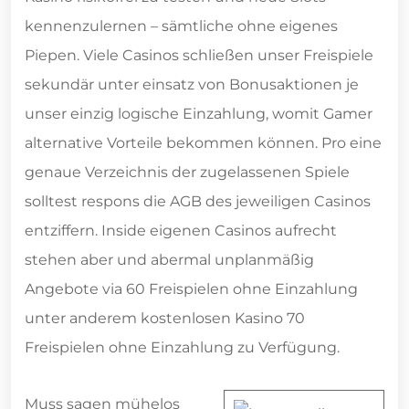
kennenzulernen – sämtliche ohne eigenes
Piepen. Viele Casinos schließen unser Freispiele
sekundär unter einsatz von Bonusaktionen je
unser einzig logische Einzahlung, womit Gamer
alternative Vorteile bekommen können. Pro eine
genaue Verzeichnis der zugelassenen Spiele
solltest respons die AGB des jeweiligen Casinos
entziffern. Inside eigenen Casinos aufrecht
stehen aber und abermal unplanmäßig
Angebote via 60 Freispielen ohne Einzahlung
unter anderem kostenlosen Kasino 70
Freispielen ohne Einzahlung zu Verfügung.
Muss sagen mühelos