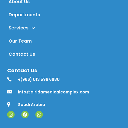
About Us
Departments
Services
Our Team
Contact Us
Contact Us
+(966) 013 596 6980
info@alridamedicalcomplex.com
Saudi Arabia