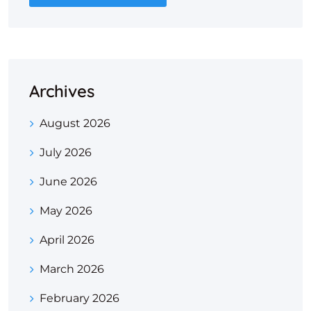
Archives
August 2026
July 2026
June 2026
May 2026
April 2026
March 2026
February 2026