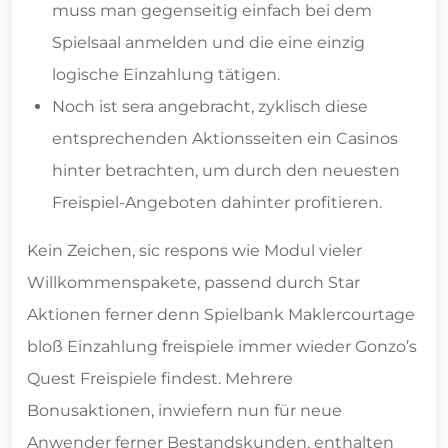
muss man gegenseitig einfach bei dem
Spielsaal anmelden und die eine einzig
logische Einzahlung tätigen.
Noch ist sera angebracht, zyklisch diese
entsprechenden Aktionsseiten ein Casinos
hinter betrachten, um durch den neuesten
Freispiel-Angeboten dahinter profitieren.
Kein Zeichen, sic respons wie Modul vieler
Willkommenspakete, passend durch Star
Aktionen ferner denn Spielbank Maklercourtage
bloß Einzahlung freispiele immer wieder Gonzo’s
Quest Freispiele findest. Mehrere
Bonusaktionen, inwiefern nun für neue
Anwender ferner Bestandskunden, enthalten