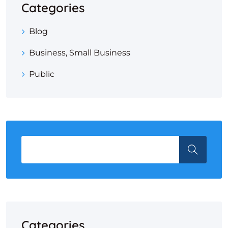
Categories
Blog
Business, Small Business
Public
Categories