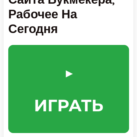
Рабочее На
Сегодня
▶️
ИГРАТЬ