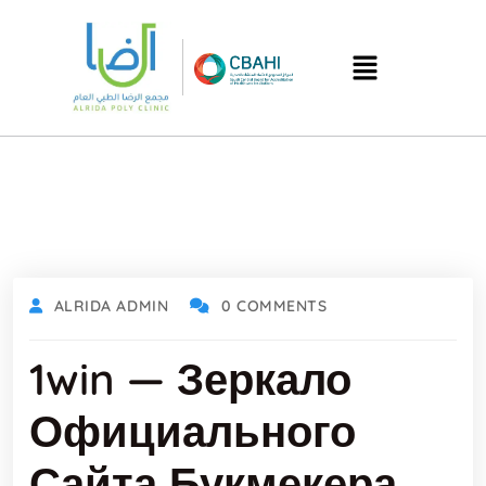
ALRIDA ADMIN
0 COMMENTS
1win — Зеркало
Официального
Сайта Букмекера,