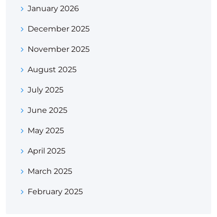
January 2026
December 2025
November 2025
August 2025
July 2025
June 2025
May 2025
April 2025
March 2025
February 2025