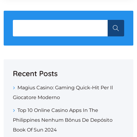
Recent Posts
Magius Casino: Gaming Quick‑Hit Per Il
Giocatore Moderno
Top 10 Online Casino Apps In The
Philippines Nenhum Bônus De Depósito
Book Of Sun 2024