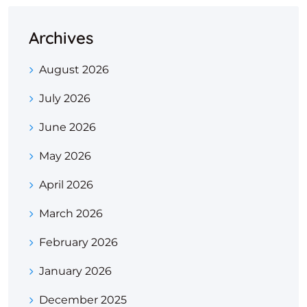
Archives
August 2026
July 2026
June 2026
May 2026
April 2026
March 2026
February 2026
January 2026
December 2025