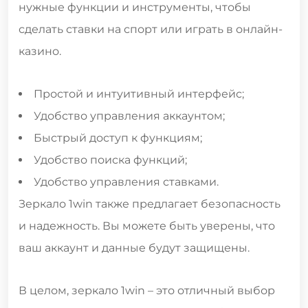
нужные функции и инструменты, чтобы
сделать ставки на спорт или играть в онлайн-
казино.
Простой и интуитивный интерфейс;
Удобство управления аккаунтом;
Быстрый доступ к функциям;
Удобство поиска функций;
Удобство управления ставками.
Зеркало 1win также предлагает безопасность
и надежность. Вы можете быть уверены, что
ваш аккаунт и данные будут защищены.
В целом, зеркало 1win – это отличный выбор