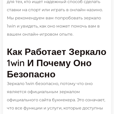
для тех, кто ищет надежный способ сделать
ставки на спорт или играть в онлайн-казино.
Мы рекомендуем вам попробовать зеркало
1win и увидеть, как оно может помочь вам в
вашем онлайн-игровом опыте.
Как Работает Зеркало
1win И Почему Оно
Безопасно
Зеркало 1win безопасно, потому что оно
является официальным зеркалом
официального сайта букмекера. Это означает,
что все функции и услуги, которые доступны