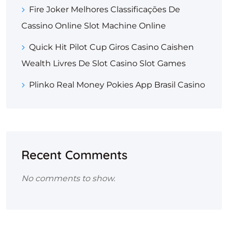
Fire Joker Melhores Classificações De
Cassino Online Slot Machine Online
Quick Hit Pilot Cup Giros Casino Caishen
Wealth Livres De Slot Casino Slot Games
Plinko Real Money Pokies App Brasil Casino
Recent Comments
No comments to show.