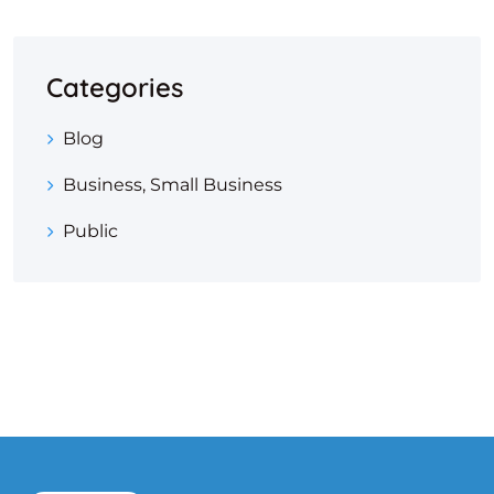
Categories
Blog
Business, Small Business
Public