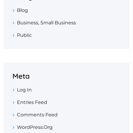
Blog
Business, Small Business
Public
Meta
Log In
Entries Feed
Comments Feed
WordPress.org