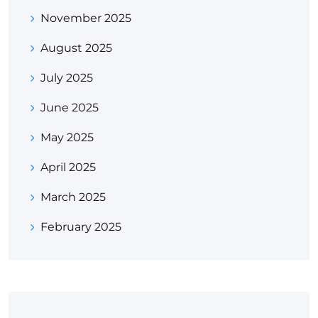
November 2025
August 2025
July 2025
June 2025
May 2025
April 2025
March 2025
February 2025