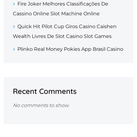
Fire Joker Melhores Classificações De
Cassino Online Slot Machine Online
Quick Hit Pilot Cup Giros Casino Caishen
Wealth Livres De Slot Casino Slot Games
Plinko Real Money Pokies App Brasil Casino
Recent Comments
No comments to show.