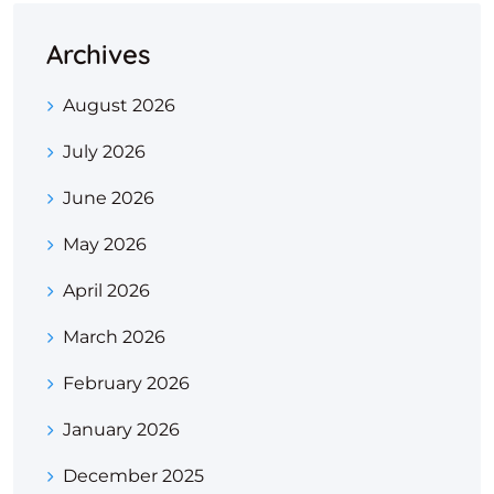
Archives
August 2026
July 2026
June 2026
May 2026
April 2026
March 2026
February 2026
January 2026
December 2025