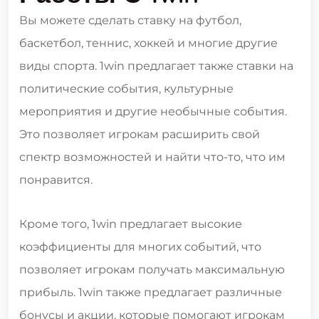
Вы можете сделать ставку на футбол,
баскетбол, теннис, хоккей и многие другие
виды спорта. 1win предлагает также ставки на
политические события, культурные
мероприятия и другие необычные события.
Это позволяет игрокам расширить свой
спектр возможностей и найти что-то, что им
понравится.
Кроме того, 1win предлагает высокие
коэффициенты для многих событий, что
позволяет игрокам получать максимальную
прибыль. 1win также предлагает различные
бонусы и акции, которые помогают игрокам