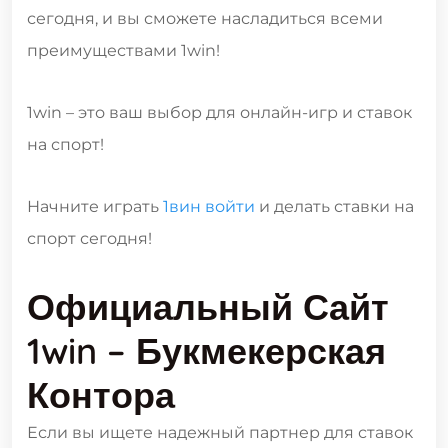
сегодня, и вы сможете насладиться всеми
преимуществами 1win!
1win – это ваш выбор для онлайн-игр и ставок
на спорт!
Начните играть
1вин войти
и делать ставки на
спорт сегодня!
Официальный Сайт
1win – Букмекерская
Контора
Если вы ищете надежный партнер для ставок