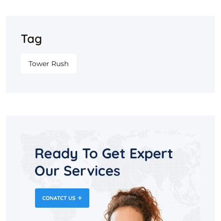
Tag
Tower Rush