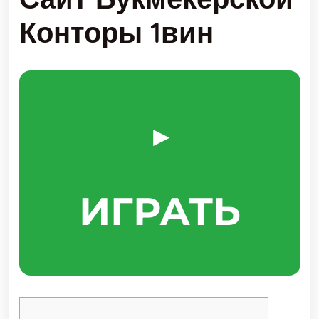
Конторы 1вин
▶️
ИГРАТЬ