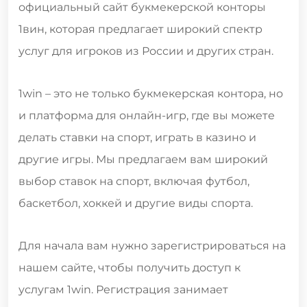
официальный сайт букмекерской конторы
1вин, которая предлагает широкий спектр
услуг для игроков из России и других стран.
1win – это не только букмекерская контора, но
и платформа для онлайн-игр, где вы можете
делать ставки на спорт, играть в казино и
другие игры. Мы предлагаем вам широкий
выбор ставок на спорт, включая футбол,
баскетбол, хоккей и другие виды спорта.
Для начала вам нужно зарегистрироваться на
нашем сайте, чтобы получить доступ к
услугам 1win. Регистрация занимает