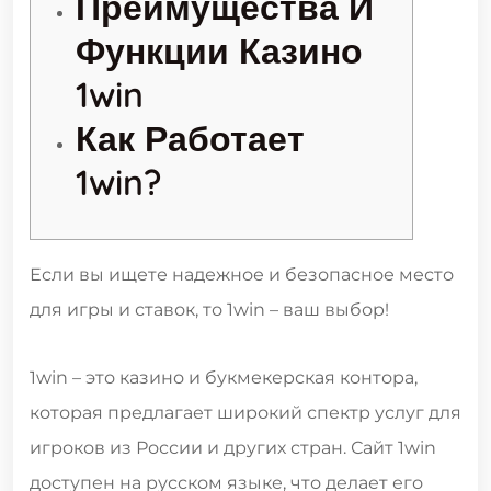
Преимущества И
Функции Казино
1win
Как Работает
1win?
Если вы ищете надежное и безопасное место
для игры и ставок, то 1win – ваш выбор!
1win – это казино и букмекерская контора,
которая предлагает широкий спектр услуг для
игроков из России и других стран. Сайт 1win
доступен на русском языке, что делает его