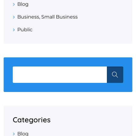
Blog
Business, Small Business
Public
Categories
Blog