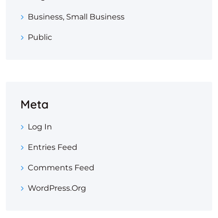
Business, Small Business
Public
Meta
Log In
Entries Feed
Comments Feed
WordPress.org