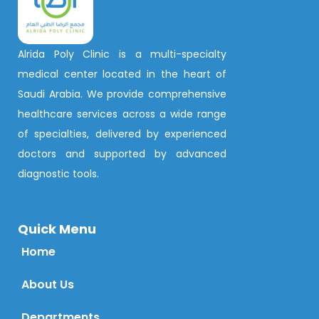
Alrida Poly Clinic is a multi-specialty
medical center located in the heart of
Saudi Arabia. We provide comprehensive
healthcare services across a wide range
of specialties, delivered by experienced
doctors and supported by advanced
diagnostic tools.
Quick Menu
Home
About Us
Departments