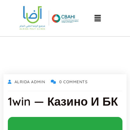
ALRIDA ADMIN
0 COMMENTS
1win — Казино И БК