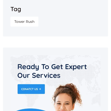
Tag
Tower Rush