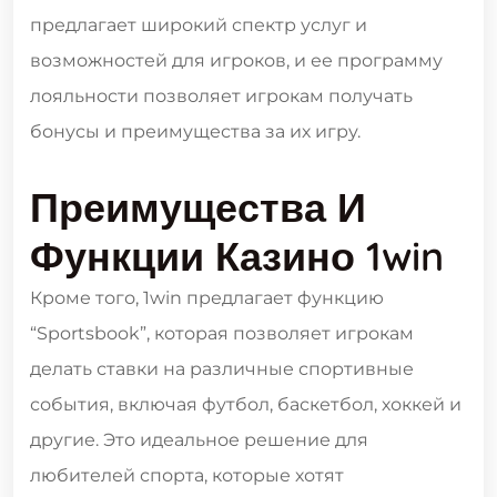
предлагает широкий спектр услуг и
возможностей для игроков, и ее программу
лояльности позволяет игрокам получать
бонусы и преимущества за их игру.
Преимущества И
Функции Казино 1win
Кроме того, 1win предлагает функцию
“Sportsbook”, которая позволяет игрокам
делать ставки на различные спортивные
события, включая футбол, баскетбол, хоккей и
другие. Это идеальное решение для
любителей спорта, которые хотят