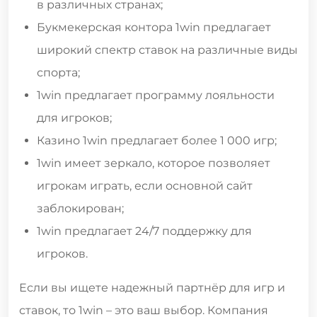
в различных странах;
Букмекерская контора 1win предлагает
широкий спектр ставок на различные виды
спорта;
1win предлагает программу лояльности
для игроков;
Казино 1win предлагает более 1 000 игр;
1win имеет зеркало, которое позволяет
игрокам играть, если основной сайт
заблокирован;
1win предлагает 24/7 поддержку для
игроков.
Если вы ищете надежный партнёр для игр и
ставок, то 1win – это ваш выбор. Компания