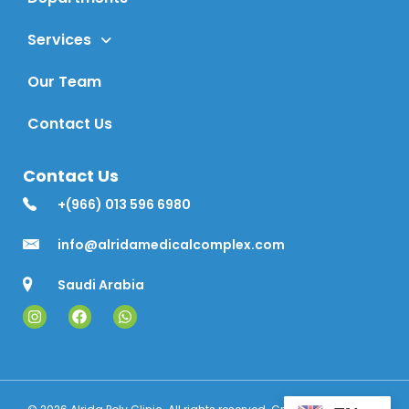
Services
Our Team
Contact Us
Contact Us
+(966) 013 596 6980
info@alridamedicalcomplex.com
Saudi Arabia