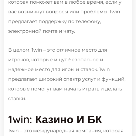
которая поможет вам в любое время, если у
вас возникнут вопросы или проблемы. 1win
предлагает поддержку по телефону,
электронной почте и чату.
В целом, 1win – это отличное место для
игроков, которые ищут безопасное и
надежное место для игры и ставок. 1win
предлагает широкий спектр услуг и функций,
которые помогут вам начать играть и делать
ставки.
1win: Казино И БК
1win – это международная компания, которая