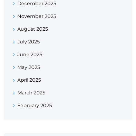
December 2025
November 2025
August 2025
July 2025
June 2025
May 2025
April 2025
March 2025
February 2025