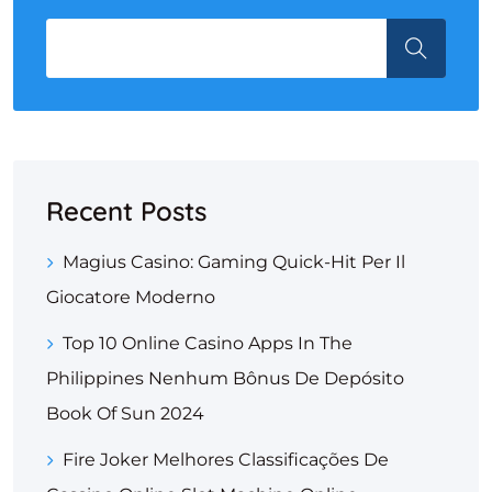
Recent Posts
Magius Casino: Gaming Quick‑Hit Per Il
Giocatore Moderno
Top 10 Online Casino Apps In The
Philippines Nenhum Bônus De Depósito
Book Of Sun 2024
Fire Joker Melhores Classificações De