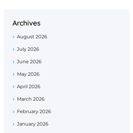
Archives
August 2026
July 2026
June 2026
May 2026
April 2026
March 2026
February 2026
January 2026