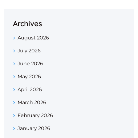
Archives
August 2026
July 2026
June 2026
May 2026
April 2026
March 2026
February 2026
January 2026