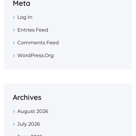
Meta
Log In
Entries Feed
Comments Feed
WordPress.org
Archives
August 2026
July 2026