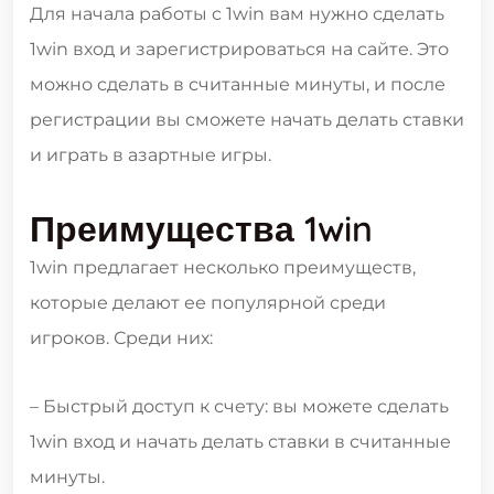
Для начала работы с 1win вам нужно сделать
1win вход и зарегистрироваться на сайте. Это
можно сделать в считанные минуты, и после
регистрации вы сможете начать делать ставки
и играть в азартные игры.
Преимущества 1win
1win предлагает несколько преимуществ,
которые делают ее популярной среди
игроков. Среди них:
– Быстрый доступ к счету: вы можете сделать
1win вход и начать делать ставки в считанные
минуты.