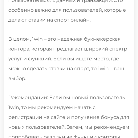
пользовательских данных и транзакций. Это
особенно важно для пользователей, которые
делают ставки на спорт онлайн.
В целом, 1win – это надежная букмекерская
контора, которая предлагает широкий спектр
услуг и функций. Если вы ищете место, где
можно сделать ставки на спорт, то 1win – ваш
выбор.
Рекомендации: Если вы новый пользователь
1win, то мы рекомендуем начать с
регистрации на сайте и получение бонуса для
новых пользователей. Затем, мы рекомендуем
попробовать различные функции конторы,