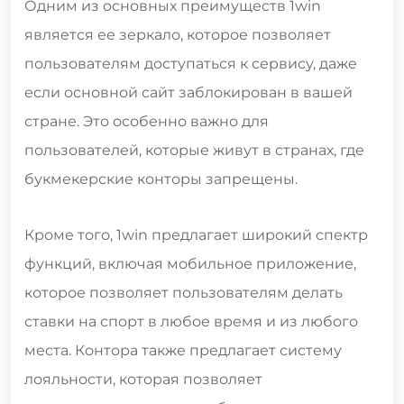
Одним из основных преимуществ 1win
является ее зеркало, которое позволяет
пользователям доступаться к сервису, даже
если основной сайт заблокирован в вашей
стране. Это особенно важно для
пользователей, которые живут в странах, где
букмекерские конторы запрещены.
Кроме того, 1win предлагает широкий спектр
функций, включая мобильное приложение,
которое позволяет пользователям делать
ставки на спорт в любое время и из любого
места. Контора также предлагает систему
лояльности, которая позволяет