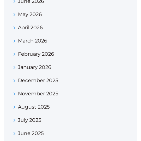
June 2026
May 2026
April 2026
March 2026
February 2026
January 2026
December 2025
November 2025
August 2025
July 2025
June 2025