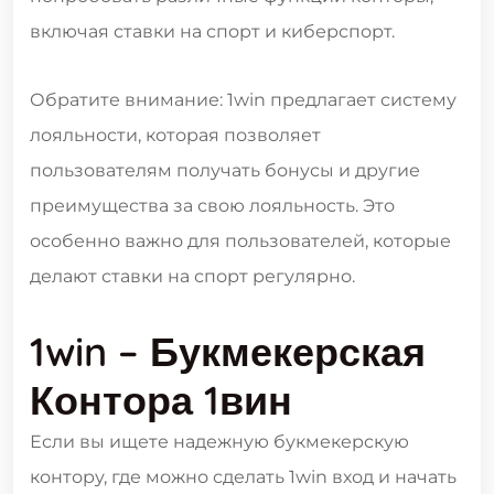
включая ставки на спорт и киберспорт.
Обратите внимание: 1win предлагает систему
лояльности, которая позволяет
пользователям получать бонусы и другие
преимущества за свою лояльность. Это
особенно важно для пользователей, которые
делают ставки на спорт регулярно.
1win – Букмекерская
Контора 1вин
Если вы ищете надежную букмекерскую
контору, где можно сделать 1win вход и начать