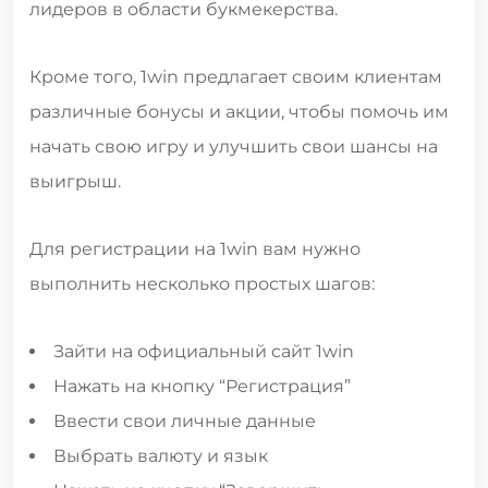
лидеров в области букмекерства.
Кроме того, 1win предлагает своим клиентам
различные бонусы и акции, чтобы помочь им
начать свою игру и улучшить свои шансы на
выигрыш.
Для регистрации на 1win вам нужно
выполнить несколько простых шагов:
Зайти на официальный сайт 1win
Нажать на кнопку “Регистрация”
Ввести свои личные данные
Выбрать валюту и язык