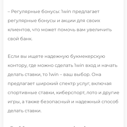
– Регулярные бонусы: 1win предлагает
регулярные бонусы и акции для своих
клиентов, что может помочь вам увеличить
свой банк.
Если вы ищете надежную букмекерскую
контору, где можно сделать 1win вход и начать
делать ставки, то 1win – ваш выбор. Она
предлагает широкий спектр услуг, включая
спортивные ставки, киберспорт, лото и другие
игры, а также безопасный и надежный способ
делать ставки.