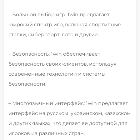
– Большой выбор игр: 1win предлагает
широкий спектр игр, включая спортивные
ставки, киберспорт, лото и другие.
– Безопасность: 1win обеспечивает
безопасность своих клиентов, используя
современные технологии и системы
безопасности.
– Многоязычный интерфейс: 1win предлагает
интерфейс на русском, украинском, казахском
и других языках, что делает ее доступной для
игроков из различных стран.