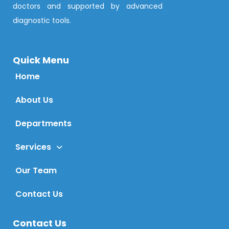
doctors and supported by advanced
diagnostic tools.
Quick Menu
Home
About Us
Departments
Services
Our Team
Contact Us
Contact Us