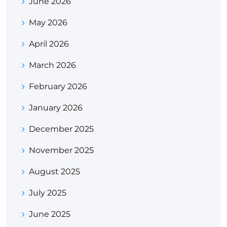
June 2026
May 2026
April 2026
March 2026
February 2026
January 2026
December 2025
November 2025
August 2025
July 2025
June 2025