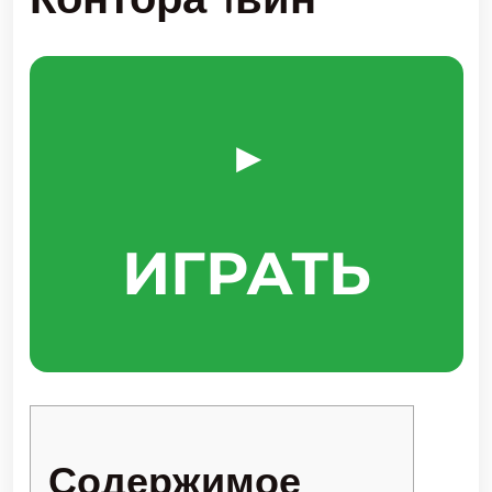
▶️
ИГРАТЬ
Содержимое