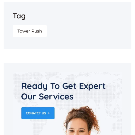
Tag
Tower Rush