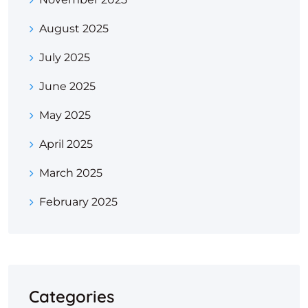
August 2025
July 2025
June 2025
May 2025
April 2025
March 2025
February 2025
Categories