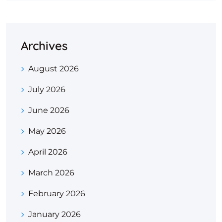
Archives
August 2026
July 2026
June 2026
May 2026
April 2026
March 2026
February 2026
January 2026