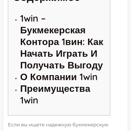
1win –
Букмекерская
Контора 1вин: Как
Начать Играть И
Получать Выгоду
О Компании 1win
Преимущества
1win
Если вы ищете надежную букмекерскую