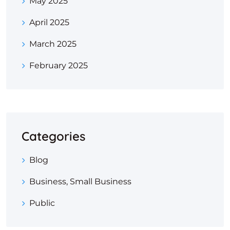
May 2025
April 2025
March 2025
February 2025
Categories
Blog
Business, Small Business
Public