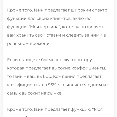
Кроме того, 1вин предлагает широкий спектр
функций для своих клиентов, включая
функцию “Моя корзина”, которая позволяет
вам хранить свои ставки и следить за ними в
реальном времени.
Если вы ищете букмекерскую контору,
которая предлагает высокие коэффициенты,
то 1вин – ваш выбор. Компания предлагает
коэффициенты до 95%, что является одним из
самых высоких на рынке.
Кроме того, 1вин предлагает функцию “Моя