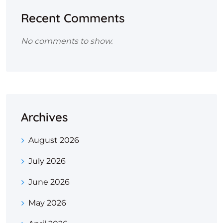
Recent Comments
No comments to show.
Archives
August 2026
July 2026
June 2026
May 2026