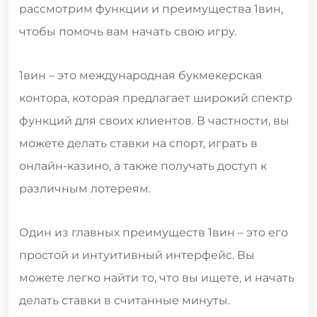
рассмотрим функции и преимущества 1вин,
чтобы помочь вам начать свою игру.
1вин – это международная букмекерская
контора, которая предлагает широкий спектр
функций для своих клиентов. В частности, вы
можете делать ставки на спорт, играть в
онлайн-казино, а также получать доступ к
различным лотереям.
Один из главных преимуществ 1вин – это его
простой и интуитивный интерфейс. Вы
можете легко найти то, что вы ищете, и начать
делать ставки в считанные минуты.