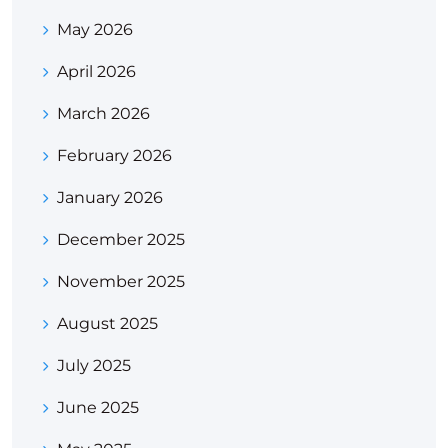
May 2026
April 2026
March 2026
February 2026
January 2026
December 2025
November 2025
August 2025
July 2025
June 2025