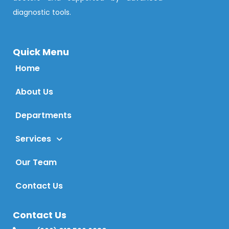
diagnostic tools.
Quick Menu
Home
About Us
Departments
Services
Our Team
Contact Us
Contact Us