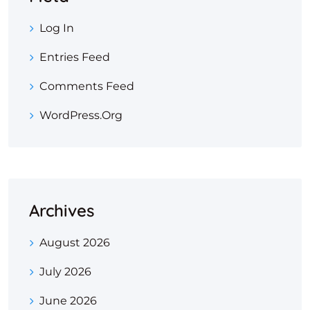
Log In
Entries Feed
Comments Feed
WordPress.org
Archives
August 2026
July 2026
June 2026