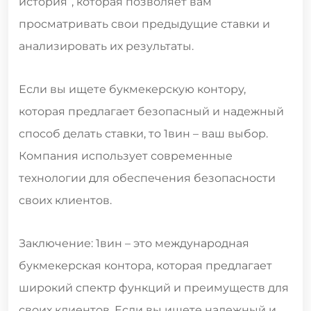
история”, которая позволяет вам
просматривать свои предыдущие ставки и
анализировать их результаты.
Если вы ищете букмекерскую контору,
которая предлагает безопасный и надежный
способ делать ставки, то 1вин – ваш выбор.
Компания использует современные
технологии для обеспечения безопасности
своих клиентов.
Заключение: 1вин – это международная
букмекерская контора, которая предлагает
широкий спектр функций и преимуществ для
своих клиентов. Если вы ищете надежный и