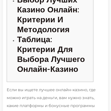
Казино Онлайн:
Критерии И
Методология
Таблица:
Критерии Для
Выбора Лучшего
Онлайн-Казино
Если вы ищете лучшее онлайн-казино, где
можно играть на деньги, вам нужно знать,
какие платформы и бонусные программы