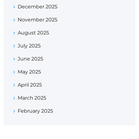
December 2025
November 2025
August 2025
July 2025
June 2025
May 2025
April 2025
March 2025
February 2025