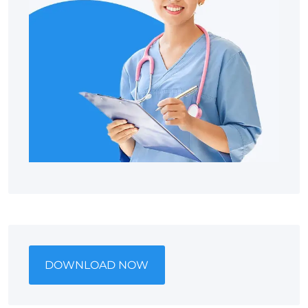
DOWNLOAD NOW