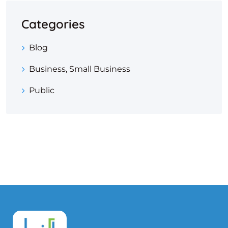
Categories
Blog
Business, Small Business
Public