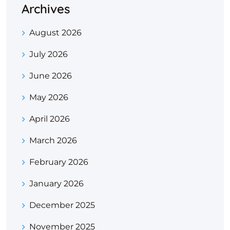
Archives
August 2026
July 2026
June 2026
May 2026
April 2026
March 2026
February 2026
January 2026
December 2025
November 2025