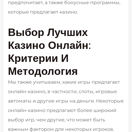
предпочитает, а также бонусные программы,
которые предлагает казино.
Выбор Лучших
Казино Онлайн:
Критерии И
Методология
Мы также учитываем, какие игры предлагает
онлайн-казино, в частности, слоты, игровые
автоматы и другие игры на деньги. Некоторые
онлайн-казино предлагают более широкий
выбор игр, чем другие, что может быть
важным фактором для некоторых игроков.