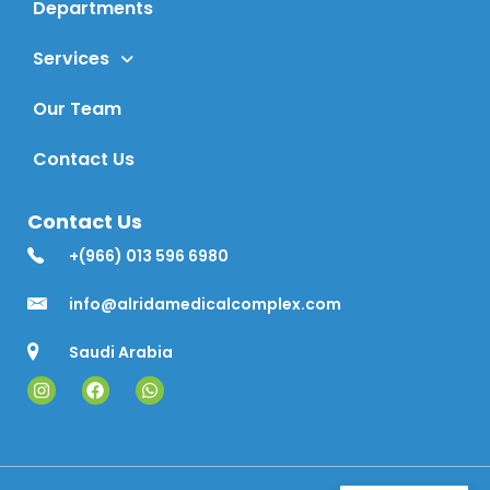
Departments
Services
Our Team
Contact Us
Contact Us
+(966) 013 596 6980
info@alridamedicalcomplex.com
Saudi Arabia